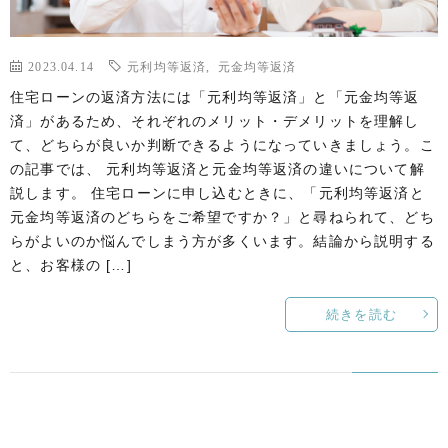
2023.04.14
元利均等返済
,
元金均等返済
住宅ローンの返済方法には「元利均等返済」と「元金均等返
済」があるため、それぞれのメリット・デメリットを理解し
て、どちらが良いか判断できるようになっていきましょう。こ
の記事では、 元利均等返済と元金均等返済の違いについて解
説します。 住宅ローンに申し込むときに、「元利均等返済と
元金均等返済のどちらをご希望ですか？」と尋ねられて、どち
らがよいのか悩んでしまう方が多くいます。結論から説明する
と、お客様の […]
続きを読む