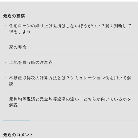
最近の投稿
住宅ローンの繰り上げ返済はしないほうがいい？賢く判断して
得をしよう
家の寿命
土地を買う時の注意点
不動産取得税の計算方法とは？シミュレーション例を用いて解
説
元利均等返済と元金均等返済の違い！どちらが向いているかを
解説
最近のコメント