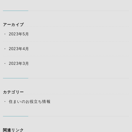
アーカイブ
2023年5月
2023年4月
2023年3月
カテゴリー
住まいのお役立ち情報
関連リンク