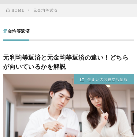
HOME
元金均等返済
元金均等返済
元利均等返済と元金均等返済の違い！どちら
が向いているかを解説
住まいのお役立ち情報