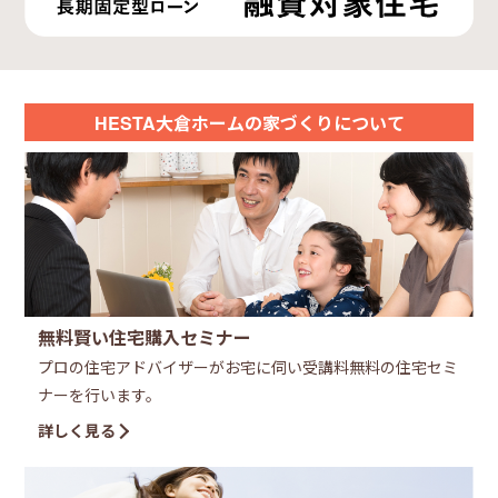
HESTA大倉ホームの家づくりについて
無料賢い住宅購入セミナー
プロの住宅アドバイザーがお宅に伺い受講料無料の住宅セミ
ナーを行います。
詳しく見る