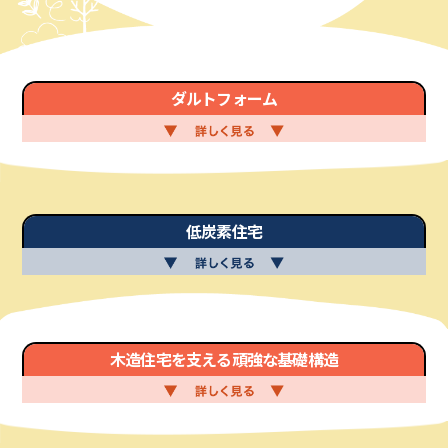
ダルトフォーム
低炭素住宅
木造住宅を支える頑強な基礎構造