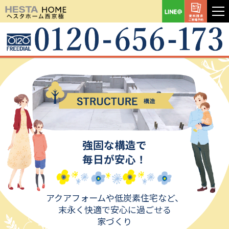
強固な構造で
毎日が安心！
アクアフォームや低炭素住宅など、
末永く快適で安心に過ごせる
家づくり