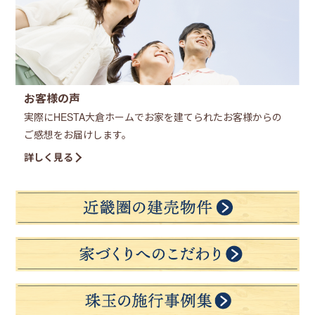
お客様の声
実際にHESTA大倉ホームでお家を建てられたお客様からの
ご感想をお届けします。
詳しく見る