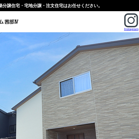
の新築分譲住宅・宅地分譲・注文住宅はお任せください。
Instagram