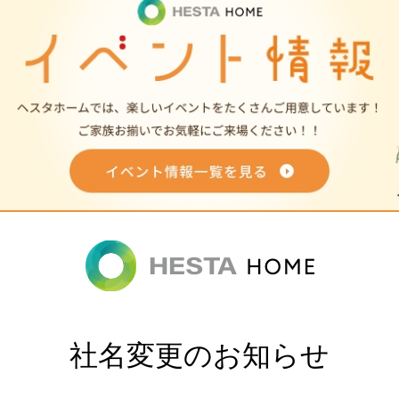
社名変更のお知らせ