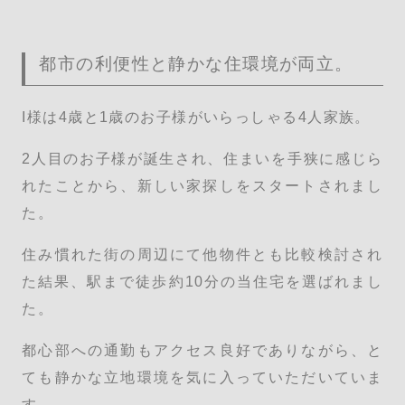
都市の利便性と静かな住環境が両立。
I様は4歳と1歳のお子様がいらっしゃる4人家族。
2人目のお子様が誕生され、住まいを手狭に感じら
れたことから、新しい家探しをスタートされまし
た。
住み慣れた街の周辺にて他物件とも比較検討され
た結果、駅まで徒歩約10分の当住宅を選ばれまし
た。
都心部への通勤もアクセス良好でありながら、と
ても静かな立地環境を気に入っていただいていま
す。