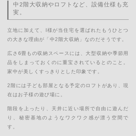
中2階大収納やロフトなど、設備仕様も充
実。
立地に加えて、I様が当住宅を選ばれたもうひとつ
の大きな理由が「中2階大収納」なのだそうです。
広さ6畳もの収納スペースには、大型収納や季節用
品をしまっておくのに重宝されているとのこと。
家中が美しくすっきりとした印象です。
2階には子ども部屋となる予定のロフトがあり、現
在はお子様の遊び場に。
階段を上ったり、天井に近い場所で自由に遊んだ
り、秘密基地のようなワクワク感が漂う空間で
す。