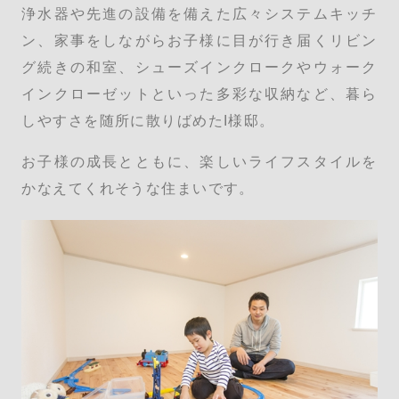
浄水器や先進の設備を備えた広々システムキッチ
ン、家事をしながらお子様に目が行き届くリビン
グ続きの和室、シューズインクロークやウォーク
インクローゼットといった多彩な収納など、暮ら
しやすさを随所に散りばめたI様邸。
お子様の成長とともに、楽しいライフスタイルを
かなえてくれそうな住まいです。