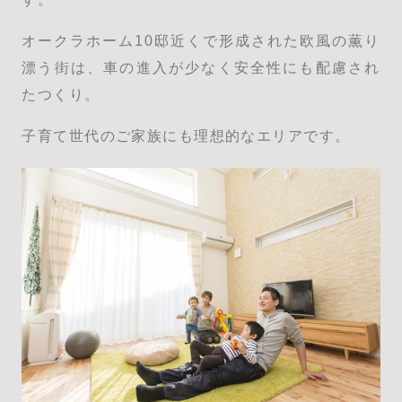
オークラホーム10邸近くで形成された欧風の薫り
漂う街は、車の進入が少なく安全性にも配慮され
たつくり。
子育て世代のご家族にも理想的なエリアです。