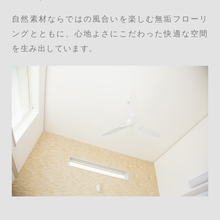
自然素材ならではの風合いを楽しむ無垢フローリ
ングとともに、心地よさにこだわった快適な空間
を生み出しています。