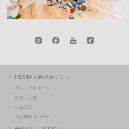
HESTA大倉の家づくり
AIスマートホーム
性能・品質
自由設計
長期安心サポート
分譲住宅／注文住宅