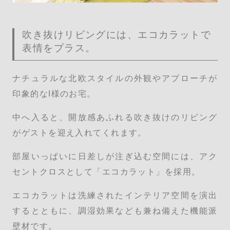
吹き抜けリビングには、エコカラットで
表情をプラス。
ナチュラルな北欧スタイルの外観やアプローチが
印象的なI様のお宅。
中へ入ると、開放感あふれる吹き抜けのリビング
がゲストを迎え入れてくれます。
部屋いっぱいに日差しが注ぎ込む空間には、アク
セントクロスとして「エコカラット」を採用。
エコカラットは洗練されたインテリア空間を演出
するとともに、調湿効果なども兼ね備えた機能派
壁材です。