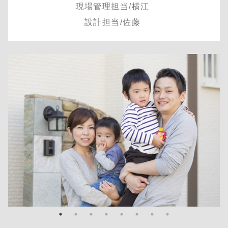
現場管理担当/横江
設計担当/佐藤