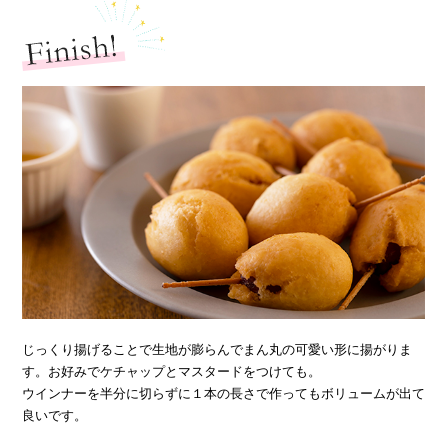
じっくり揚げることで生地が膨らんでまん丸の可愛い形に揚がりま
す。お好みでケチャップとマスタードをつけても。
ウインナーを半分に切らずに１本の長さで作ってもボリュームが出て
良いです。