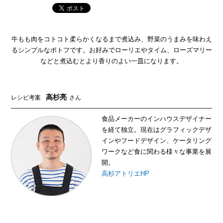
牛もも肉をコトコト柔らかくなるまで煮込み、野菜のうまみを味わえ
るシンプルなポトフです。お好みでローリエやタイム、ローズマリー
などと煮込むとより香りのよい一皿になります。
高杉亮
レシピ考案
さん
食品メーカーのインハウスデザイナー
を経て独立。現在はグラフィックデザ
インやフードデザイン、ケータリング
ワークなど食に関わる様々な事業を展
開。
高杉アトリエHP