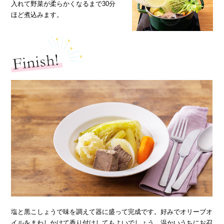
入れて野菜が柔らかくなるまで30分
ほど煮込みます。
塩と黒こしょうで味を調えて器に盛って完成です。好みでオリーブオ
イルをまわしかけて香り付けしてもよいでしょう。温かいうちにお召